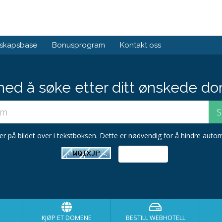
skapsbase
Bonusprogram
Kontakt oss
med å søke etter ditt ønskede do
er på bildet over i tekstboksen. Dette er nødvendig for å hindre autom
KJØP ET DOMENE
BESTILL WEBHOTELL