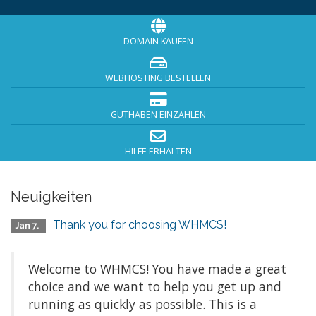
DOMAIN KAUFEN
WEBHOSTING BESTELLEN
GUTHABEN EINZAHLEN
HILFE ERHALTEN
Neuigkeiten
Thank you for choosing WHMCS!
Jan 7.
Welcome to WHMCS! You have made a great
choice and we want to help you get up and
running as quickly as possible. This is a