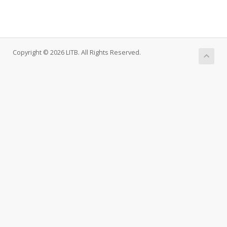
Copyright © 2026 LITB. All Rights Reserved.