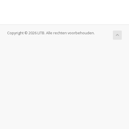
Copyright © 2026 LITB. Alle rechten voorbehouden.