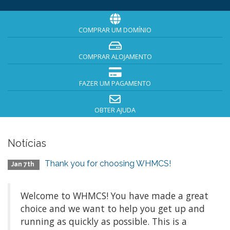
COMPRAR UM DOMÍNIO
COMPRAR ALOJAMENTO
FAZER UM PAGAMENTO
OBTER AJUDA
Notícias
Thank you for choosing WHMCS!
Jan 7th
Welcome to WHMCS! You have made a great
choice and we want to help you get up and
running as quickly as possible. This is a