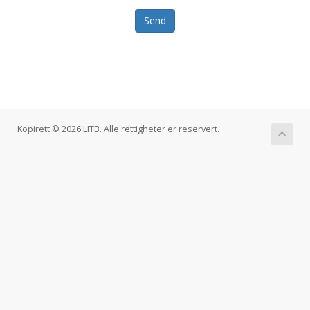
Send
Kopirett © 2026 LITB. Alle rettigheter er reservert.