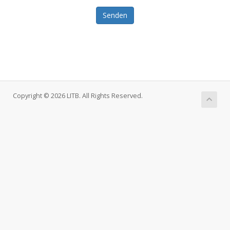
Senden
Copyright © 2026 LITB. All Rights Reserved.