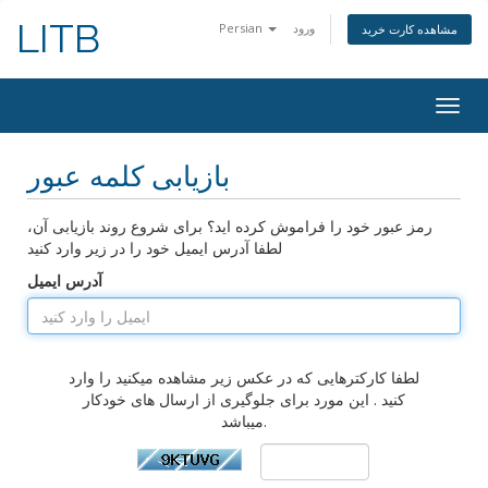
LITB
ورود
Persian
مشاهده کارت خرید
Togg
navig
بازیابی کلمه عبور
رمز عبور خود را فراموش کرده اید؟ برای شروع روند بازیابی آن،
لطفا آدرس ایمیل خود را در زیر وارد کنید
آدرس ایمیل
لطفا کارکترهایی که در عکس زیر مشاهده میکنید را وارد
کنید . این مورد برای جلوگیری از ارسال های خودکار
میباشد.