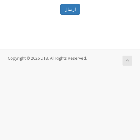
ارسال
Copyright © 2026 LITB. All Rights Reserved.