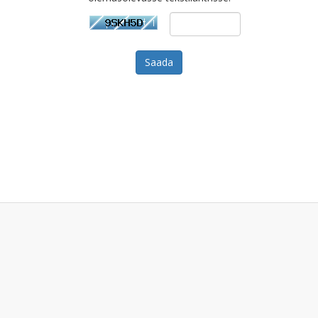
Saada