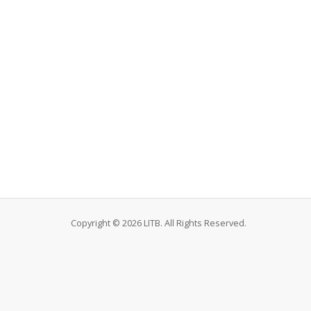
Copyright © 2026 LITB. All Rights Reserved.