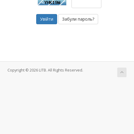
Забули пароль?
Copyright © 2026 LITB. All Rights Reserved.