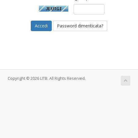
Password dimenticata?
Copyright © 2026 LITB. All Rights Reserved.